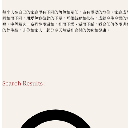
每个人在自己的家庭里有不同的角色和责任，占有重要的地位。家庭成
间和而不同，用爱包容彼此的不足，互相鼓励和扶持，成就今生今世的
福。中侨精选一系列性质温和，补而不燥、滋而不腻，适合任何体质进
的养生品，让你和家人一起分享天然滋补食材的美味和健康。
Search Results :