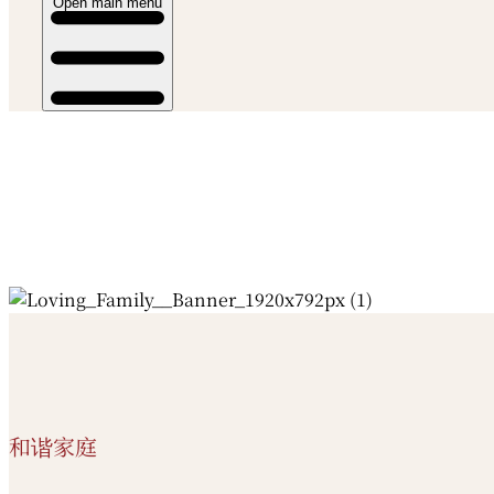
Open main menu
和谐家庭