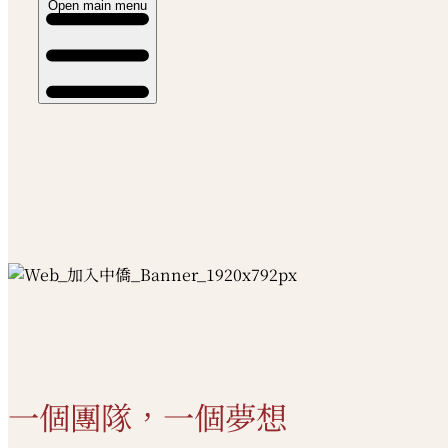
Open main menu
一個團隊，一個夢想