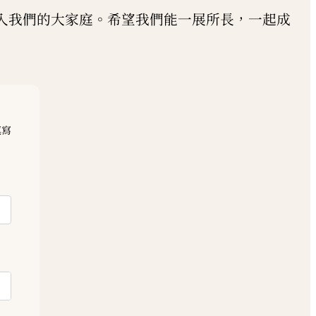
入我們的大家庭。希望我們能一展所長，一起成
填寫