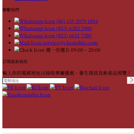
聯繫我們
(86) 159 2079 1804
(853) 6283 2980
(852) 6651 7280
service@chongkio.com
週一至週五 09:00 – 20:00
訂閱最新資訊
輸入你的電郵地址以接收專屬優惠、養生資訊及新產品預覽！
Please leave this field
empty.