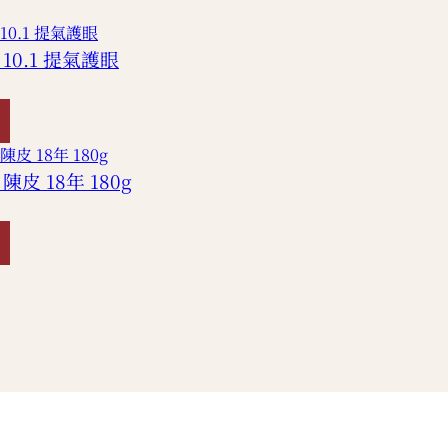
10.1 提氣護眼
皮 18年 180g