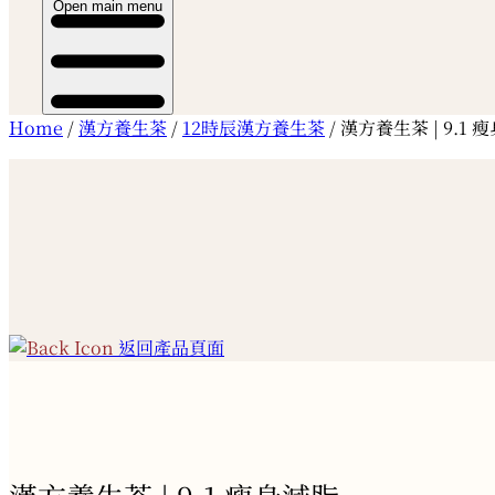
Open main menu
Home
/
漢方養生茶
/
12時辰漢方養生茶
/ 漢方養生茶 | 9.1 
返回產品頁面