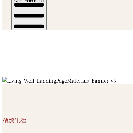
Open main menu
精緻生活