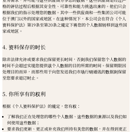
格的评估过程后根据其安全性、可靠性和能力挑选出来的。他们只会
根据我们的指示处理您的数据。其中一些供应商和一些集团公司可能
位于澳门以外的国家或地区。在这种情况下，本公司会在符合《个人
资料保护法》第19条至第20条之规定下将您的个人数据转移到这些国
家或地区。
4. 资料保存的时长
除非法律允许或要求我们保留更长时间，否则我们保留您个人数据的
时间不会超过实现您提供该个人数据的目的所需的时间。保留期限因
处理目的而异，而那些用于向您发送我们市场行销通讯的数据则保留
至您要求退订时止。
5. 你所享有的权利
根据《个人资料保护法》的规定，您有权：
了解我们正在处理您的哪些个人数据、这些数据的来源以及我们如
何使用这些数据；
要求我们更新、更正或补充我们所持有关您的数据，并在得到更正