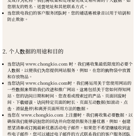
您朋友的姓名、送货地址和其他联系方式。
当您致电我们的客户服务团队时，您的通话将被录音以用于培训和
防止欺诈。
2. 个人数据的用途和目的
当您访问 www.chongkio.com 时，我们将收集最低限度的必要个
人数据，以便我们为您提供网站服务，例如，在您的购物袋中放置
和存放物品。
当您访问 www.chongkio.com时，我们将运用关于您使用网站的
一些数据来帮助我们改进和推广网站。这将包括关于您如何得知网
站、您的访问日期和时间、您查看或搜索过的产品、页面回应时
间、下载错误、访问特定页面的时长、页面互动数据(如滚动、点
击、滑鼠悬停)和离开页面所用方法的数据。
当您在 www.chongkio.com 上注册时，我们将收集必要数据，以
确保我们能够识别您的回访并向您提供服务注册优惠，例如，创建
愿望清单或订阅最新优惠活动电子邮件。如果您不希望继续收到这
些电子邮件，您可以通过电子邮件的方式联系我们的客户服务团队