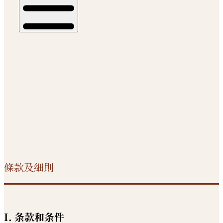
條款及細則
I. 条款和条件