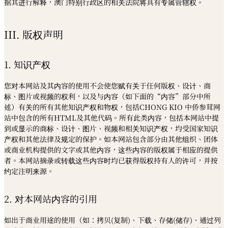
据其进行解释，澳门特别行政区的相关法院将具有专属管辖权。
III. 版权声明
1. 知识产权
您对本网站及其内容的使用不会使您赋有关于任何版权、设计、商
标、图片或视频的权利，以及与内容（如下面的“内容”部分中所
述）有关的所有其他知识产权和物权，包括CHONG KIO 中侨参茸网
站中包含的所有HTML及其他代码。所有此类内容，包括本网站中提
到或显示的商标、设计、图片、视频和相关知识产权，均受国家知识
产权和其他法律及规定的保护。如本网站包含部分由其他组织、团体
或商业机构提供的文字或其他内容，这些内容的版权属于相应的提供
者。本网站摘录或转载这些内容时均已获得版权持有人的许可，并按
约定注明来源。
2. 对本网站内容的引用
如出于商业用途的使用（如：拷贝(复制)、下载、存储(储存)、通过列