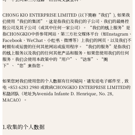
CHONG KIO ENTERPRISE LIMITED (以下简称“我们”), 如果我
们使用“我们的集团”，这是指我们及我们的子公司、我们的最终控
股公司及其子公司（或其中任何一家公司）。 “我们的线上服务”是
指CHONGKIO中侨参茸网站，第三方社交媒体平台（如Instagram、
Facebook、WeChat、小红书、微博等）上我们的网页，以及我们不
时拥有或运营的任何其他网站或应用程序。 “我们的服务”是指我们
的线上服务以及我们的任何其他产品和服务。如果您使用我们的任何
服务，我们会使用本政策中的“用户”、“访客”、“阁
下”、“您”来指您。
如果您对我们使用您的个人数据有任何疑问，请发送电子邮件至 , 致
电 +853 6283 2980 或致函CHONGKIO ENTERPRISE LIMITED的
私隐团队（地址为Avenida Infante D. Henrique, No. 28,
MACAO）。
1.收集的个人数据