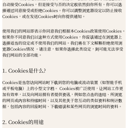
自动接受Cookies，但是接受与否的决定权依然归你所有。你可以选
择通过同意接受或拒绝Cookies。你可以调整浏览器设定以防止接收
Cookies，或在发送Cookies时向你提供通知。
使用我们的网站即表示你同意我们根据本Cookies政策使用Cookies。
如果你不同意我们以这种方式使用Cookies，你应该通过在浏览器上
选择适当的设定或不使用我们的网站。我们将在下文解释拒绝使用浏
览器Cookies情况 。请注意，如果你选择此类设定，则可能无法享受
我们网站的全部功能。
1. Cookies是什么?
Cookies是当您访问网站时下载到您的电脑或流动装置（如智能手机
或平板电脑）上的小型文字档。 Cookies被广泛使用，让网站工作更
加有效率，以及向网站拥有者提供资讯，例如您点击的连结、所浏览
的网页或内容和持续时间，以及其他关于您互动的类似资料和统计数
据，包括内容的回应时间、下载错误和某些网页的浏览时间的资料。
2. Cookies的用途