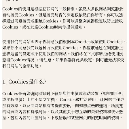
Cookies的使用是根据互联网的一般标准。虽然大多数网站浏览器会
自动接受Cookies，但是接受与否的决定权依然归你所有。你可以选
择通过同意接受或拒绝Cookies。你可以调整浏览器设定以防止接收
Cookies，或在发送Cookies时向你提供通知。
使用我们的网站即表示你同意我们根据本Cookies政策使用Cookies。
如果你不同意我们以这种方式使用Cookies，你应该通过在浏览器上
选择适当的设定或不使用我们的网站。我们将在下文解释拒绝使用浏
览器Cookies情况 。请注意，如果你选择此类设定，则可能无法享受
我们网站的全部功能。
1. Cookies是什么?
Cookies是当您访问网站时下载到您的电脑或流动装置（如智能手机
或平板电脑）上的小型文字档。 Cookies被广泛使用，让网站工作更
加有效率，以及向网站拥有者提供资讯，例如您点击的连结、所浏览
的网页或内容和持续时间，以及其他关于您互动的类似资料和统计数
据，包括内容的回应时间、下载错误和某些网页的浏览时间的资料。