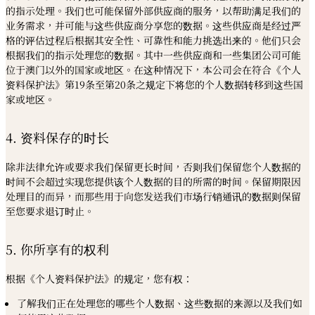
的指示处理。我们也可能保留外部供应商的服务，以帮助满足我们的
业务需求，并可能与这些供应商分享您的数据。这些供应商是经过严
格的评估过程后根据其安全性、可靠性和能力挑选出来的。他们只会
根据我们的指示处理您的数据。其中一些供应商和一些集团公司可能
位于澳门以外的国家或地区。在这种情况下，本公司会在符合《个人
资料保护法》第19条至第20条之规定下将您的个人数据转移到这些国
家或地区。
4. 资料保存的时长
除非法律允许或要求我们保留更长时间，否则我们保留您个人数据的
时间不会超过实现您提供该个人数据的目的所需的时间。保留期限因
处理目的而异，而那些用于向您发送我们市场行销通讯的数据则保留
至您要求退订时止。
5. 你所享有的权利
根据《个人资料保护法》的规定，您有权：
了解我们正在处理您的哪些个人数据、这些数据的来源以及我们如