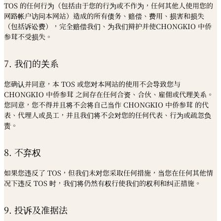
TOS 的任何行为（包括由于您的行为或不作为，任何其他人使用您的
网路帐户访问本网站）造成的所有债务、赔偿、费用、损害和损失
（包括诉讼费），完全赔偿我们、为我们辩护并使CHONGKIO 中侨
参茸不受损失。
7. 我们的关系
您确认并同意，本 TOS 或您对本网站的使用不会导致您与
CHONGKIO 中侨参茸 之间存在任何合资、合伙、雇佣或代理关系。
您同意，您不得并且将不会将自己当作 CHONGKIO 中侨参茸 的代
表、代理人或员工，并且我们将不会对您的任何代表、行为或疏忽负
责。
8. 不弃权
如果您违反了 TOS，但我们未对您采取任何措施，当您在任何其他情
况下违反 TOS 时，我们将仍然有权行使我们的权利和纠正措施。
9. 投诉及准据法