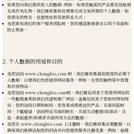
如果您向我们提供他人的数据–例如，如果您购买的产品要发送给朋
友或作为礼物，我们将收集和处理要完成交易所需的个人数据，如
您朋友的姓名、送货地址和其他联系方式。
当您致电我们的客户服务团队时，您的通话将被录音以用于培训和
防止欺诈。
2. 个人数据的用途和目的
当您访问 www.chongkio.com 时，我们将收集最低限度的必要个
人数据，以便我们为您提供网站服务，例如，在您的购物袋中放置
和存放物品。
当您访问 www.chongkio.com时，我们将运用关于您使用网站的
一些数据来帮助我们改进和推广网站。这将包括关于您如何得知网
站、您的访问日期和时间、您查看或搜索过的产品、页面回应时
间、下载错误、访问特定页面的时长、页面互动数据(如滚动、点
击、滑鼠悬停)和离开页面所用方法的数据。
当您在 www.chongkio.com 上注册时，我们将收集必要数据，以
确保我们能够识别您的回访并向您提供服务注册优惠，例如，创建