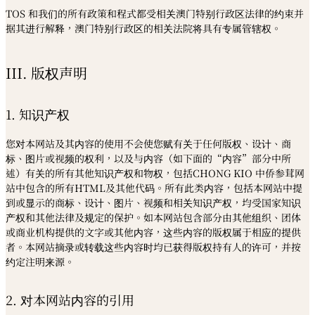
TOS 和我们的所有政策和程式都受相关澳门特别行政区法律的约束并
据其进行解释，澳门特别行政区的相关法院将具有专属管辖权。
III. 版权声明
1. 知识产权
您对本网站及其内容的使用不会使您赋有关于任何版权、设计、商
标、图片或视频的权利，以及与内容（如下面的“内容”部分中所
述）有关的所有其他知识产权和物权，包括CHONG KIO 中侨参茸网
站中包含的所有HTML及其他代码。所有此类内容，包括本网站中提
到或显示的商标、设计、图片、视频和相关知识产权，均受国家知识
产权和其他法律及规定的保护。如本网站包含部分由其他组织、团体
或商业机构提供的文字或其他内容，这些内容的版权属于相应的提供
者。本网站摘录或转载这些内容时均已获得版权持有人的许可，并按
约定注明来源。
2. 对本网站内容的引用