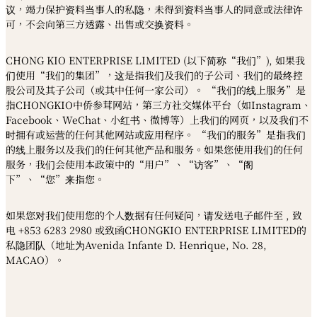
议，竭力保护资料当事人的私隐，未得到资料当事人的同意或法律许
可，不会向第三方透露、出售或交换资料。
CHONG KIO ENTERPRISE LIMITED (以下简称“我们”), 如果我
们使用“我们的集团”，这是指我们及我们的子公司、我们的最终控
股公司及其子公司（或其中任何一家公司）。 “我们的线上服务”是
指CHONGKIO中侨参茸网站，第三方社交媒体平台（如Instagram、
Facebook、WeChat、小红书、微博等）上我们的网页，以及我们不
时拥有或运营的任何其他网站或应用程序。 “我们的服务”是指我们
的线上服务以及我们的任何其他产品和服务。如果您使用我们的任何
服务，我们会使用本政策中的“用户”、“访客”、“阁
下”、“您”来指您。
如果您对我们使用您的个人数据有任何疑问，请发送电子邮件至 , 致
电 +853 6283 2980 或致函CHONGKIO ENTERPRISE LIMITED的
私隐团队（地址为Avenida Infante D. Henrique, No. 28,
MACAO）。