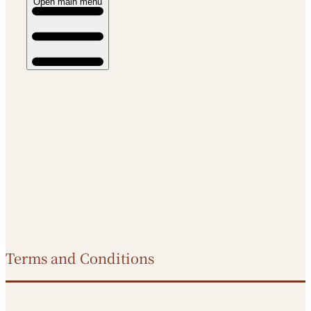
Open main menu
Terms and Conditions