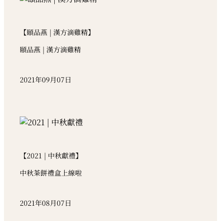
【頤品燕 | 漢方滴雞精】
頤品燕 | 漢方滴雞精
2021年09月07日
【2021 | 中秋獻禮】
中秋茶餅禮盒上線啦
2021年08月07日