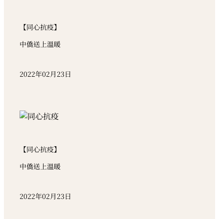
【同心抗疫】
中僑送上溫暖
2022年02月23日
【同心抗疫】
中僑送上溫暖
2022年02月23日