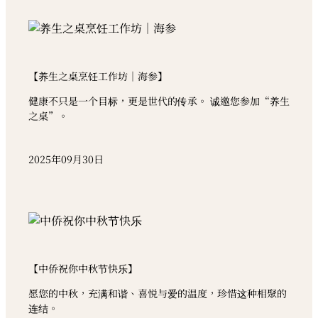
【养生之桌烹饪工作坊｜海参】
健康不只是一个目标，更是世代的传承。 诚邀您参加“养生
之桌”。
2025年09月30日
【中侨祝你中秋节快乐】
愿您的中秋，充满和谐、喜悦与爱的温度，珍惜这种相聚的
连结。