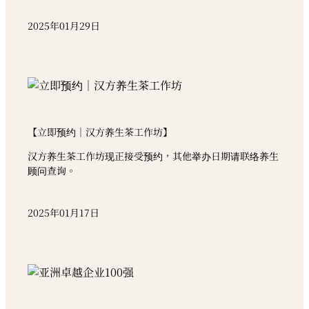
2025年01月29日
【立即预约｜汉方养生茶工作坊】
汉方养生茶工作坊现正接受预约，其他举办日期请联络养生
顾问查询。
2025年01月17日