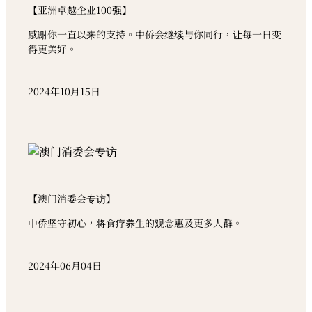
【亚洲卓越企业100强】
感谢你一直以来的支持。中侨会继续与你同行，让每一日变
得更美好。
2024年10月15日
【澳门消委会专访】
中侨坚守初心，将食疗养生的观念惠及更多人群。
2024年06月04日