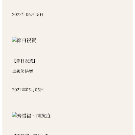
2022年06月15日
【節日祝賀】
母親節快樂
2022年05月05日