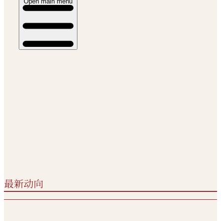
Open main menu
最新动向