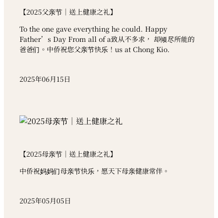
【2025父亲节｜送上健康之礼】
To the one gave everything he could. Happy
Father’s Day From all of a致从不多求， 却倾尽所能的
爸爸们。中侨祝您父亲节快乐！us at Chong Kio.
2025年06月15日
【2025母亲节｜送上健康之礼】
中侨祝妈妈们母亲节快乐，愿天下母亲健康常伴。
2025年05月05日