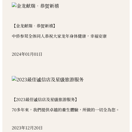
【金龙献瑞．恭贺新禧】
中侨参茸全体同人恭祝大家龙年身体健康，幸福安康
2024年01月01日
【2023最佳诚信店及星级旅游服务】
70多年來，我們提供卓越的養生體驗，所做的一切全為您。
2023年12月20日