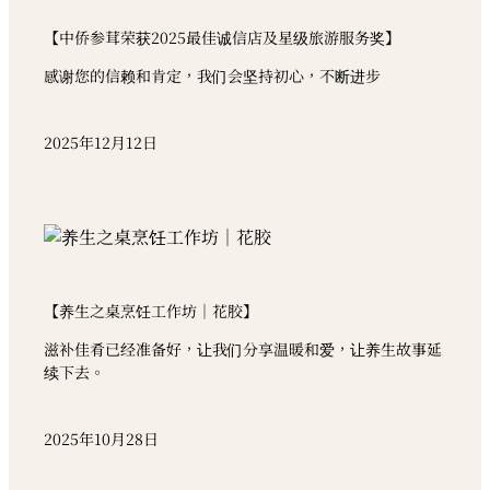
【中侨参茸荣获2025最佳诚信店及星级旅游服务奖】
感谢您的信赖和肯定，我们会坚持初心，不断进步
2025年12月12日
【养生之桌烹饪工作坊｜花胶】
滋补佳肴已经准备好，让我们分享温暖和爱，让养生故事延
续下去。
2025年10月28日