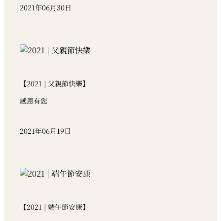
2021年06月30日
【2021 | 父親節快樂】
感恩有您
2021年06月19日
【2021 | 端午節安康】