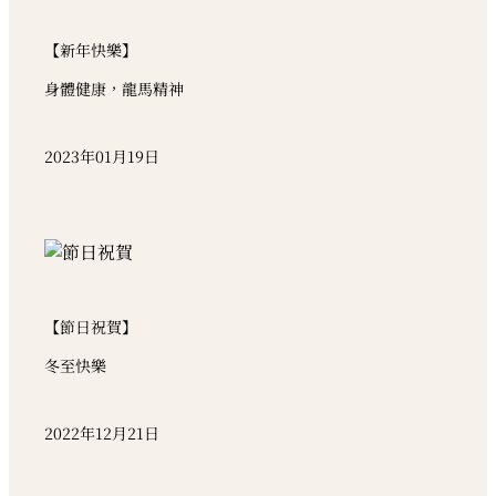
【新年快樂】
身體健康，龍馬精神
2023年01月19日
【節日祝賀】
冬至快樂
2022年12月21日