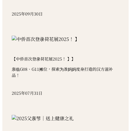
2025年09月30日
【中侨首次登录荷花展2025！ 】】
亲临G08、G11摊位，探索为准妈妈度身打造的汉方滋补
品！
2025年07月31日