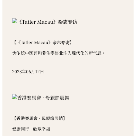
【《Tatler Macau》杂志专访】
为传统中医药和养生零售业注入现代化的新气息。
2023年06月12日
【香港賽馬會 · 母親節展銷】
健康同行 · 歡聚幸福