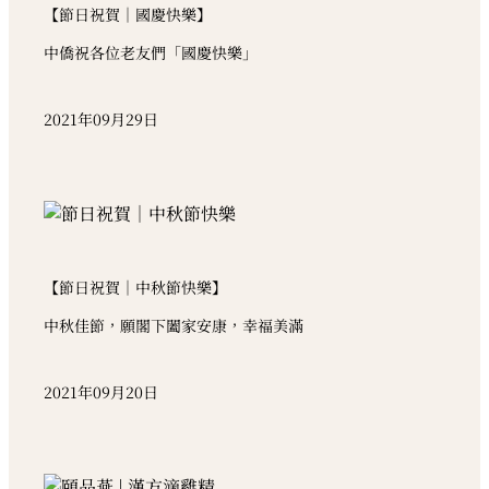
【節日祝賀｜國慶快樂】
中僑祝各位老友們「國慶快樂」
2021年09月29日
【節日祝賀｜中秋節快樂】
中秋佳節，願閣下闔家安康，幸福美滿
2021年09月20日