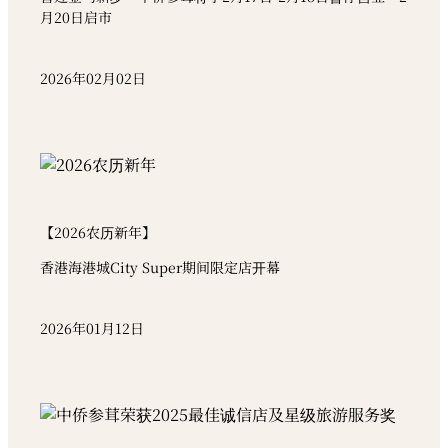
月20日启市
2026年02月02日
【2026农历新年】
香港海港城City Super期间限定店开幕
2026年01月12日