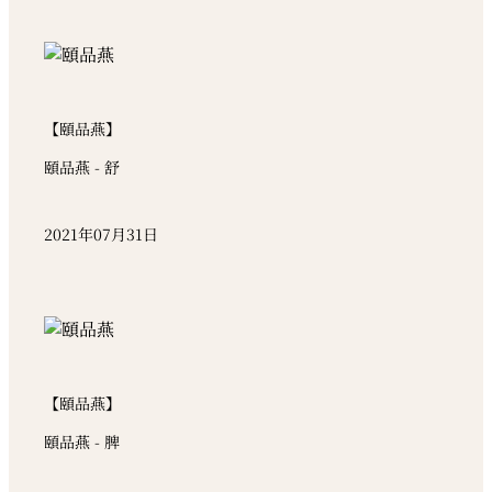
【頤品燕】
頤品燕 - 舒
2021年07月31日
【頤品燕】
頤品燕 - 脾