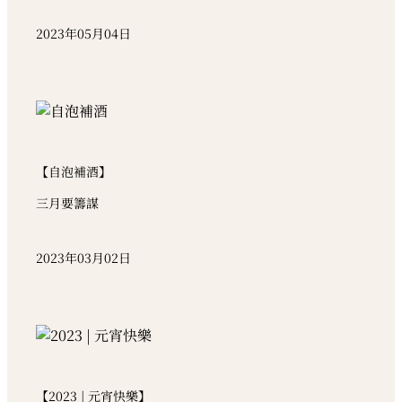
2023年05月04日
【自泡補酒】
三月要籌謀
2023年03月02日
【2023 | 元宵快樂】