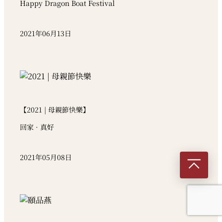
Happy Dragon Boat Festival
2021年06月13日
【2021 | 母親節快樂】
回家 · 真好
2021年05月08日