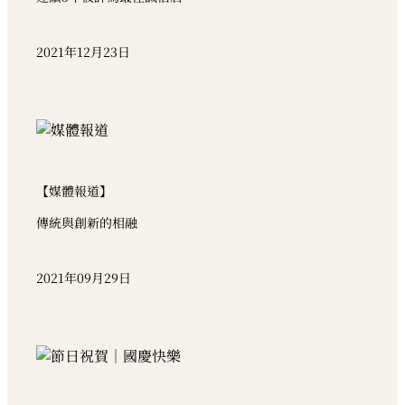
2021年12月23日
【媒體報道】
傳統與創新的相融
2021年09月29日