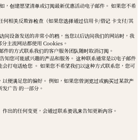
，例如，创建愿望清单或订阅最新优惠活动电子邮件。 如果您不希
、任何相关反欺诈检查（如果您选择通过信用卡/借记 卡支付/其
或其他访问设备发送的非常小的档，当您以后访问我们的网站时，我
分主流网站都使用 Cookies。
邮件的方式联系我们的客户服务团队随时取消订阅。
以便告知您可能感兴趣的产品和服务。 这种联系通常是以电子邮件
会打电话给您 。 如果您不希望我们以这种方式联系您，您可
以便满足您的偏好。 例如，如果您曾浏览过或购买过某款产
发广告 的一部分。
）作出的任何变更，会通过联系资讯来告知更新内容。