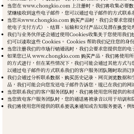
当您在 www.chongkio.com 上注册时，我们将
望继续收到这些电子邮件，您可以通过电子邮件的方式联系
当您从www.chongkio.com 购买产品时，我们会
他电子支付方式）、结算、运输和交付产品以及潜在换货处
我们与业务伙伴还会通过使用Cookies收集关于您使用我
们可以读取这些 Cookies。 Cookies 帮助我们记住
当您注册我们的市场行销通讯时，我们会要求您提供您的电
如果您已从 www.chongkio.com 购买产品，我
的方式进行，但在某些情况下，我们可能会通过其他方式与
以通过电子邮件的方式联系我们的客户服务团队随时取消订
我们会通过分析联系数据、购买历史记录、网页浏览数据和
品，我们可能会向您发送电子邮件告诉您，现已在我们的网
当您联系我们的客户服务团队时，我们将使用您所提供的和
当您致电客户服务团队时，您的通话将被录音以用于培训和
我们将使用您所提供的联系资讯来通知或告知服务资讯，例