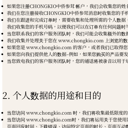
如果您注册CHONGKIO中侨参茸 帐户，我们会收集您
我们在您注册接收CHONGKIO中侨参茸消息时收集您的手
我们在跟进和完成订单时，需要收集和处理所需的个人数据
我们收集您的手机号码，以便我们可以在订单有任何问题时
当您联系我们的客户服务团队时，我们可能会收集额外的数
我们收集并处理关于您在 www.chongkio.com 
如果您是 www.chongkio.com 的客户，或者我们
如果您向我们提供他人的数据–例如，如果您购买的产品要
当您致电我们的客户服务团队时，您的通话将被录音以用于
2. 个人数据的用途和目的
当您访问 www.chongkio.com 时，我们将收集
当您访问 www.chongkio.com时，我们将运用
页面回应时间、下载错误、访问特定页面的时长、页面互动数