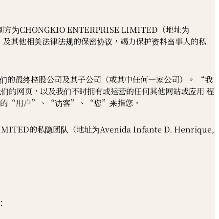
CHONGKIO ENTERPRISE LIMITED（地址为
个人资料保护法》及其他相关法律法规的保密协议，竭力保护资料当事人的私
公司、我们的最终控股公司及其子公司（或其中任何一家公司）。 “我
等）上我们的网页，以及我们不时拥有或运营的任何其他网站或应用 程
中的“用户”、“访客”、“您”来指您。
ED的私隐团队（地址为Avenida Infante D. Henrique,
：