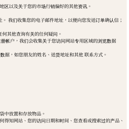
/地区以及关于您的市场行销偏好的其他资讯。
。 我们收集您的电子邮件地址，以便向您发送订单确认信；
任何其他查询有关的任何疑问。
您已注册帐户，我们会收集关于您访问网站专用区域的浏览数据
数据，如您朋友的姓名、送货地址和其他 联系方式。
购物袋中放置和存放物品。
于您如何得知网站、您的访问日期和时间、您查看或搜索过的产品、