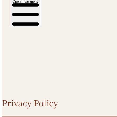
Open main menu
Privacy Policy