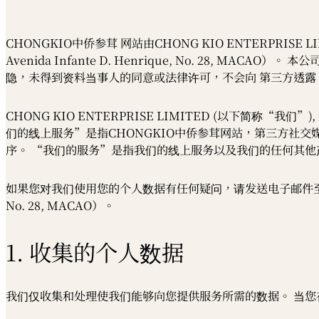
CHONGKIO中侨参茸 网站由CHONG KIO ENTERPRIS
Avenida Infante D. Henrique, No. 28
隐，未得到资料当事人的同意或法律许可，不会向 第三方透露
CHONG KIO ENTERPRISE LIMITED (以下
们的线上服务”是指CHONGKIO中侨参茸网站，第三方社交媒体
序。 “我们的服务”是指我们的线上服务以及我们的任何其他
如果您对我们使用您的个人数据有任何疑问，请发送电子邮件至 , 致电 +853
No. 28, MACAO）。
1. 收集的个人数据
我们仅收集和处理使我们能够向您提供服务所需的数据。 当您在w