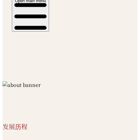
Open main menu
发展历程