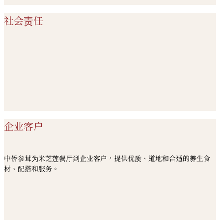
社会责任
企业客户
中侨参茸为米芝莲餐厅到企业客户，提供优质、道地和合适的养生食
材、配搭和服务。