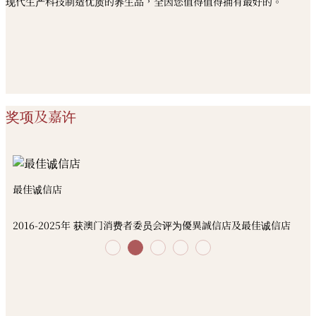
现代生产科技制造优质的养生品，全因您值得值得拥有最好的。
奖项及嘉许
最佳诚信店
2016-2025年 获澳门消费者委员会评为優異誠信店及最佳诚信店