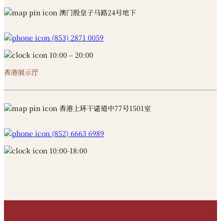
澳门殷皇子马路24号地下
(853) 2871 0059
10:00 – 20:00
香港展示厅
香港上环干诺道中77号1501室
(852) 6663 6989
10:00-18:00