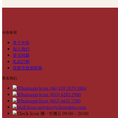
中侨参茸
关于中侨
加入我们
常见问题
礼品订制
送货及退货政策
联系我们
(86) 159 2079 1804
(853) 6283 2980
(852) 6651 7280
service@chongkio.com
週一至週五 09:00 – 20:00