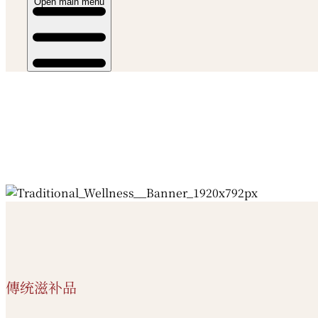
Open main menu
傳统滋补品