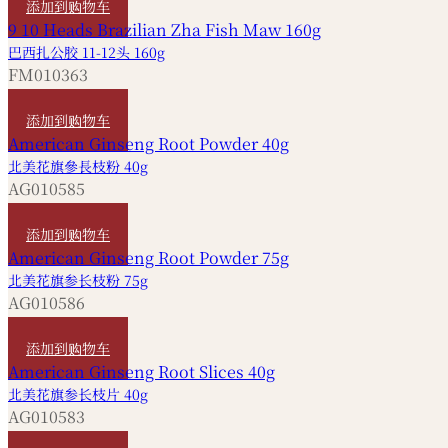
添加到购物车
巴西扎公胶 11-12头 160g
FM010363
HKD
4,320
添加到购物车
北美花旗參長枝粉 40g
AG010585
HKD
280
添加到购物车
北美花旗参长枝粉 75g
AG010586
HKD
520
添加到购物车
北美花旗参长枝片 40g
AG010583
HKD
280