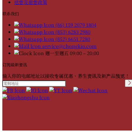
送货及退货政策
联系我们
(86) 159 2079 1804
(853) 6283 2980
(852) 6651 7280
service@chongkio.com
週一至週五 09:00 – 20:00
订阅最新资讯
输入你的电邮地址以接收专属优惠、养生资讯及新产品预览！
Please leave this field
empty.