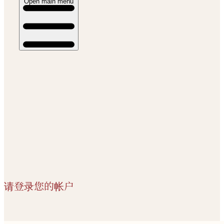
Open main menu
请登录您的帐户