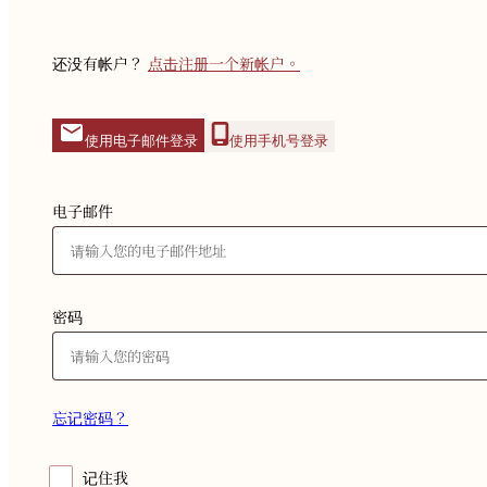
还没有帐户？
点击注册一个新帐户。
使用电子邮件登录
使用手机号登录
电子邮件
密码
忘记密码？
记住我