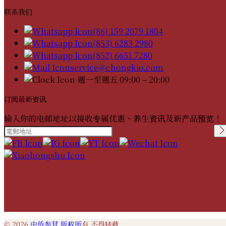
联系我们
(86) 159 2079 1804
(853) 6283 2980
(852) 6651 7280
service@chongkio.com
週一至週五 09:00 – 20:00
订阅最新资讯
输入你的电邮地址以接收专属优惠、养生资讯及新产品预览！
Please leave this field
empty.
© 2026
中侨参茸 版权所
有 不得转载