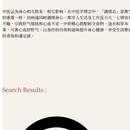
中医认为身心相互联系，相互影响。在中医学理念中，「调情志」是养
的重要一环，治病须同时调理身心。都市人生活及工作压力大，七情容
不顺，引致肝气郁结和心血不足。中侨精心搭配时令食物，汤水和草本
茶，可养心血舒肝气，以食疗的功效和滋味提升身心健康，享受生活带
的喜悦和满足感。
Search Results :