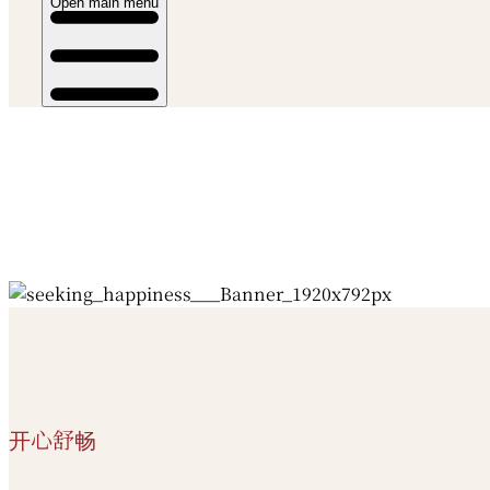
Open main menu
开心舒畅