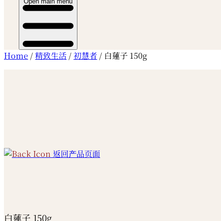
Open main menu
Home
/
精致生活
/
初慧者
/ 白蓮子 150g
返回产品页面
白蓮子 150g