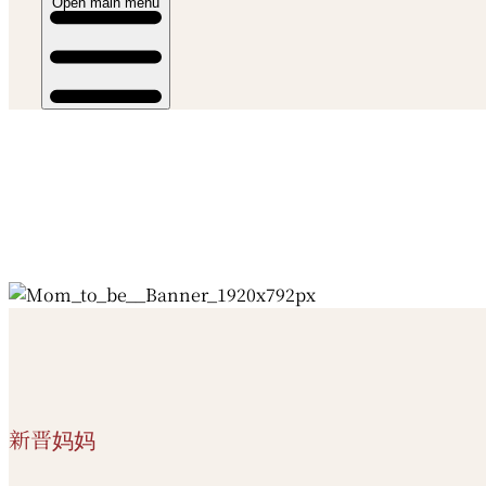
Open main menu
新晋妈妈