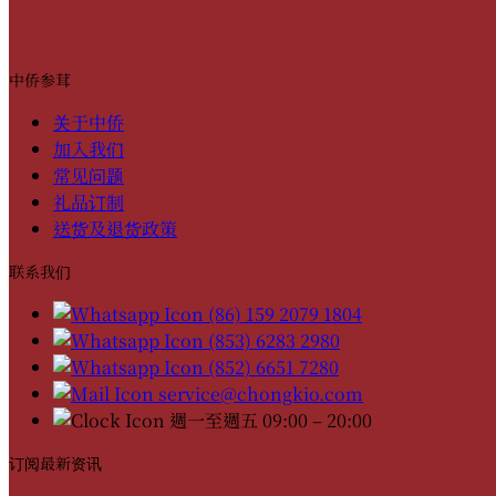
中侨参茸
关于中侨
加入我们
常见问题
礼品订制
送货及退货政策
联系我们
(86) 159 2079 1804
(853) 6283 2980
(852) 6651 7280
service@chongkio.com
週一至週五 09:00 – 20:00
订阅最新资讯