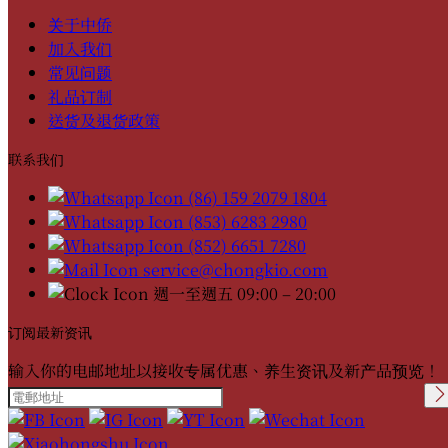
关于中侨
加入我们
常见问题
礼品订制
送货及退货政策
联系我们
(86) 159 2079 1804
(853) 6283 2980
(852) 6651 7280
service@chongkio.com
週一至週五 09:00 – 20:00
订阅最新资讯
输入你的电邮地址以接收专属优惠、养生资讯及新产品预览！
Please leave this field
empty.