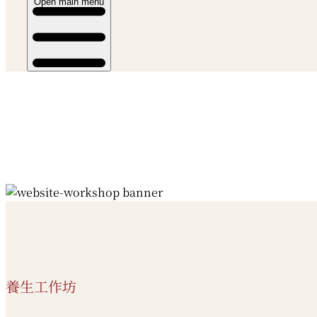
Open main menu
養生工作坊