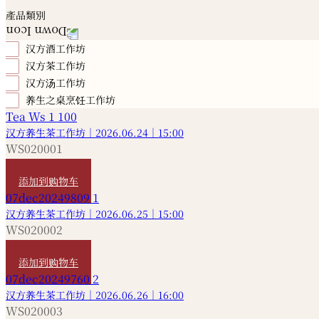
產品類別
汉方酒工作坊
汉方茶工作坊
汉方汤工作坊
养生之桌烹饪工作坊
汉方养生茶工作坊｜2026.06.24｜15:00
WS020001
HKD
480
添加到购物车
汉方养生茶工作坊｜2026.06.25｜15:00
WS020002
HKD
480
添加到购物车
汉方养生茶工作坊｜2026.06.26｜16:00
WS020003