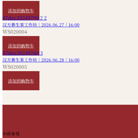
HKD
480
添加到购物车
汉方养生茶工作坊｜2026.06.27｜16:00
WS020004
HKD
480
添加到购物车
汉方养生茶工作坊｜2026.06.28｜16:00
WS020005
HKD
480
添加到购物车
中侨参茸