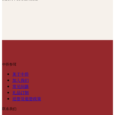
中侨参茸
关于中侨
加入我们
常见问题
礼品订制
送货及退货政策
联系我们