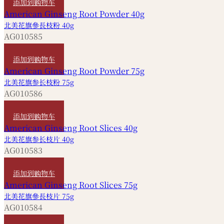
添加到购物车
北美花旗參長枝粉 40g
AG010585
HKD
280
添加到购物车
北美花旗参长枝粉 75g
AG010586
HKD
520
添加到购物车
北美花旗参长枝片 40g
AG010583
HKD
280
添加到购物车
北美花旗參長枝片 75g
AG010584
HKD
520