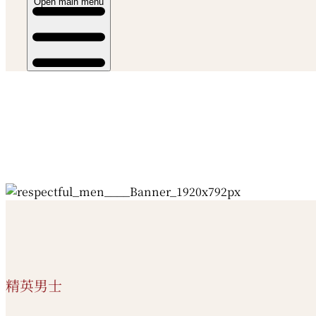
Open main menu
精英男士