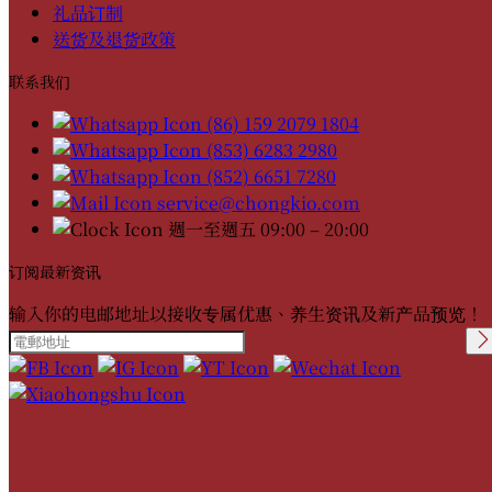
礼品订制
送货及退货政策
联系我们
(86) 159 2079 1804
(853) 6283 2980
(852) 6651 7280
service@chongkio.com
週一至週五 09:00 – 20:00
订阅最新资讯
输入你的电邮地址以接收专属优惠、养生资讯及新产品预览！
Please leave this field
empty.