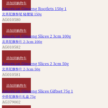
添加到购物车
北美花旗参尾 轻便装 150g
AG010580
HKD
360
添加到购物车
北美花旗参片 2-3cm 100g
AG010582
HKD
620
添加到购物车
北美花旗参片 2-3cm 50g
AG010581
HKD
320
添加到购物车
中侨花旗参片礼盒 75g
AG379002
HKD
480