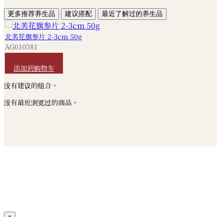
更多推荐养生品
建议搭配
最近了解过的养生品
北美花旗参片 2-3cm 50g
AG010581
HKD
320
添加到购物车
没有建议的组合。
没有最近浏览过的商品。
×