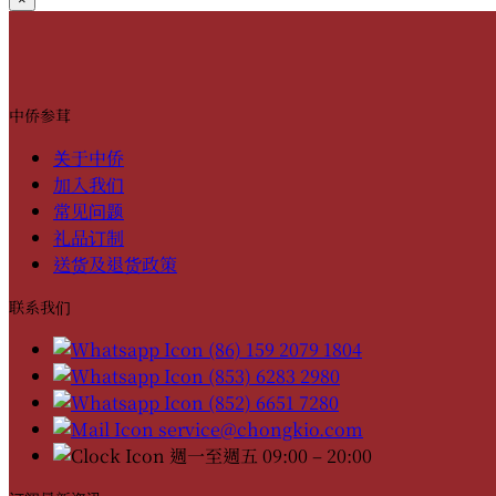
中侨参茸
关于中侨
加入我们
常见问题
礼品订制
送货及退货政策
联系我们
(86) 159 2079 1804
(853) 6283 2980
(852) 6651 7280
service@chongkio.com
週一至週五 09:00 – 20:00