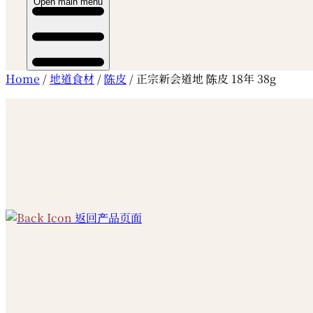
Open main menu
Home
/
地道食材
/
陈皮
/ 正宗新会道地 陈皮 18年 38g
返回产品页面