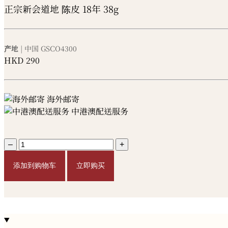
正宗新会道地 陈皮 18年 38g
产地
| 中国
GSCO4300
HKD
290
海外邮寄
中港澳配送服务
–
+
添加到购物车
立即购买