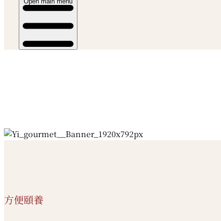
Open main menu
方便頤養