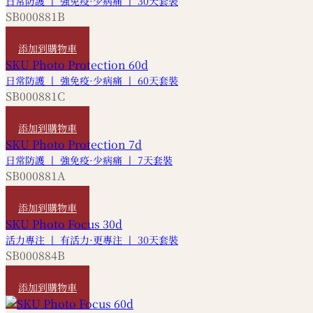
日常防護 丨 強免疫·少病痛 丨 30天套裝
SB000881B
HKD
3,600
添加到購物車
日常防護 丨 強免疫·少病痛 丨 60天套裝
SB000881C
HKD
7,200
添加到購物車
日常防護 丨 強免疫·少病痛 丨 7天套裝
SB000881A
HKD
900
添加到購物車
活力專注 丨 有活力·更專注 丨 30天套裝
SB000884B
HKD
1,570
添加到購物車