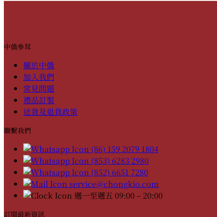
中僑參茸
關於中僑
加入我們
常見問題
禮品訂製
送貨及退貨政策
聯繫我們
(86) 159 2079 1804
(853) 6283 2980
(852) 6651 7280
service@chongkio.com
週一至週五 09:00 – 20:00
訂閱最新資訊