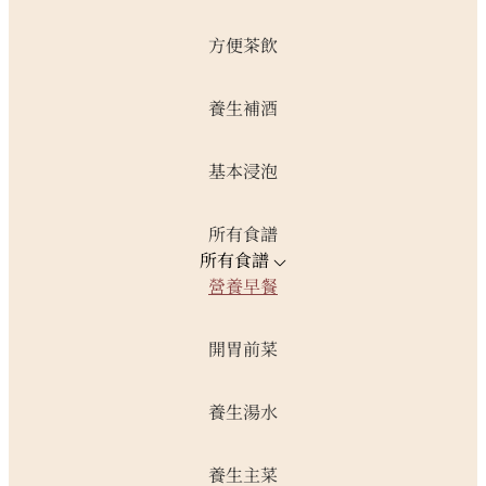
方便茶飲
養生補酒
基本浸泡
所有食譜
所有食譜
營養早餐
開胃前菜
養生湯水
養生主菜