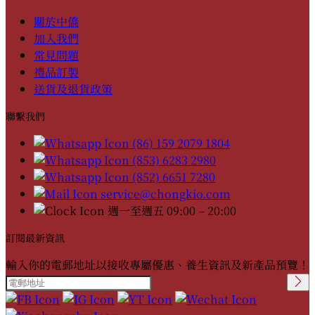
關於中僑
加入我們
常見問題
禮品訂製
送貨及退貨政策
聯繫我們
(86) 159 2079 1804
(853) 6283 2980
(852) 6651 7280
service@chongkio.com
週一至週五 09:00 – 20:00
訂閱最新資訊
輸入你的電郵地址以接收專屬優惠、養生資訊及新產品預覽！
Please leave this field
empty.