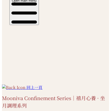
Open main menu
回上一頁
Mooniva Confinement Series｜禧月心養 · 坐
月調理系列