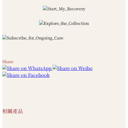
Share
相關產品