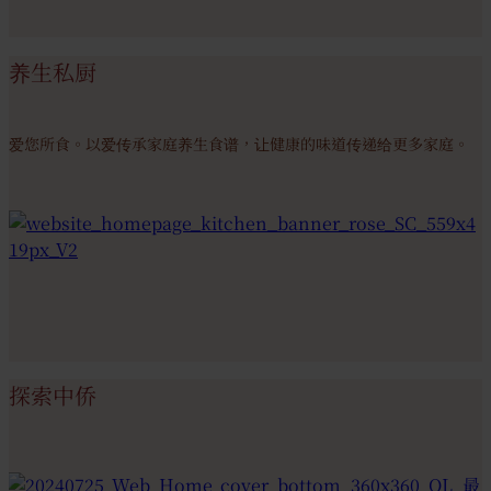
养生私厨
爱您所食。以爱传承家庭养生食谱，让健康的味道传递给更多家庭。
探索中侨