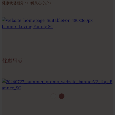
健康就是福分，中侨从心守护。
优惠呈献