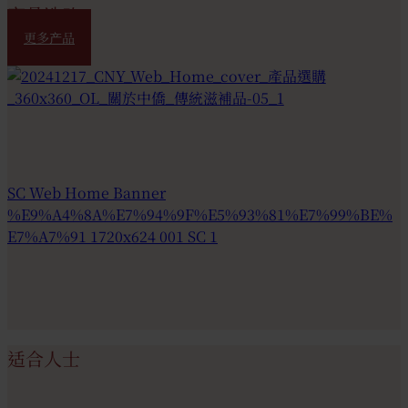
产品选购
更多产品
适合人士