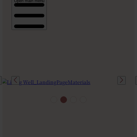
Open main menu