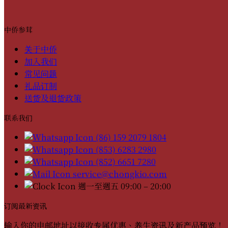
中侨参茸
关于中侨
加入我们
常见问题
礼品订制
送货及退货政策
联系我们
(86) 159 2079 1804
(853) 6283 2980
(852) 6651 7280
service@chongkio.com
週一至週五 09:00 – 20:00
订阅最新资讯
输入你的电邮地址以接收专属优惠、养生资讯及新产品预览！