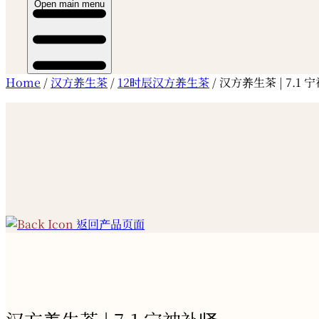
Open main menu
Home
/
汉方养生茶
/
12时辰汉方养生茶
/ 汉方养生茶 | 7.1 
返回产品页面