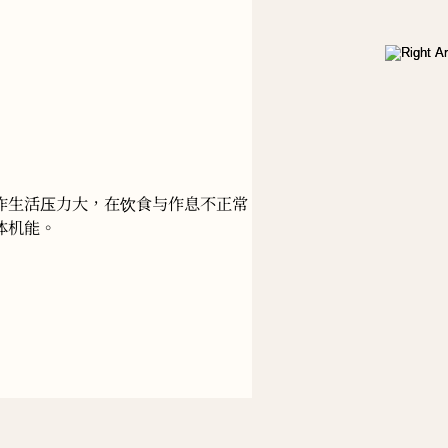
作生活压力大，在饮食与作息不正常
体机能。