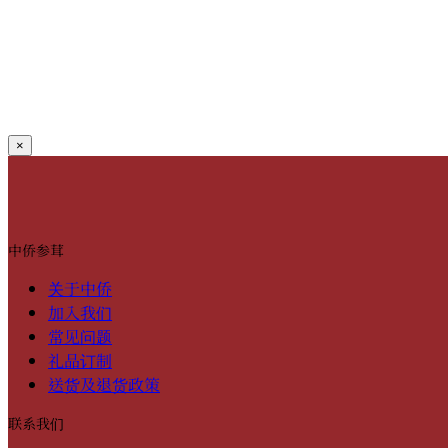
×
中侨参茸
关于中侨
加入我们
常见问题
礼品订制
送货及退货政策
联系我们