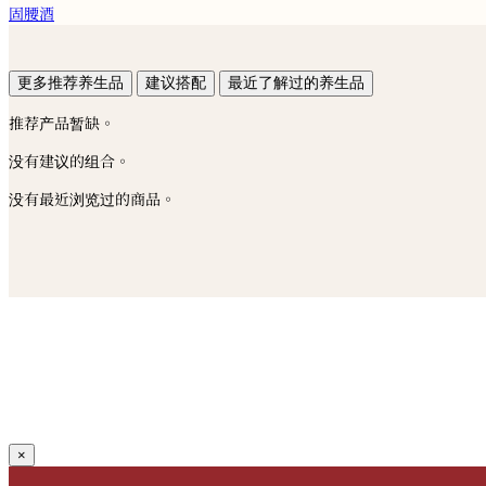
固腰酒
更多推荐养生品
建议搭配
最近了解过的养生品
推荐产品暂缺。
没有建议的组合。
没有最近浏览过的商品。
×