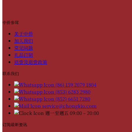
中侨参茸
关于中侨
加入我们
常见问题
礼品订制
送货及退货政策
联系我们
(86) 159 2079 1804
(853) 6283 2980
(852) 6651 7280
service@chongkio.com
週一至週五 09:00 – 20:00
订阅最新资讯